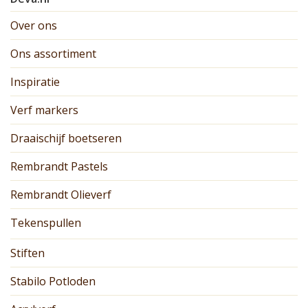
Over ons
Ons assortiment
Inspiratie
Verf markers
Draaischijf boetseren
Rembrandt Pastels
Rembrandt Olieverf
Tekenspullen
Stiften
Stabilo Potloden