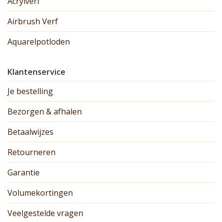
Acrylverf
Airbrush Verf
Aquarelpotloden
Klantenservice
Je bestelling
Bezorgen & afhalen
Betaalwijzes
Retourneren
Garantie
Volumekortingen
Veelgestelde vragen