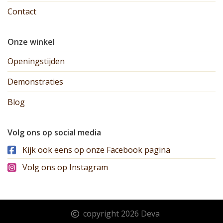
Contact
Onze winkel
Openingstijden
Demonstraties
Blog
Volg ons op social media
Kijk ook eens op onze Facebook pagina
Volg ons op Instagram
copyright 2026 Deva