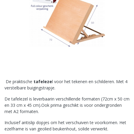
De praktische
tafeleze
l voor het tekenen en schilderen. Met 4
verstelbare buigingstrapje.
De tafelezel is leverbaarin verschillende formaten (72cm x 50 cm
en 33 cm x 45 cm).Ook prima geschikt is voor ondergronden
met A2 formaten.
Inclusief antislip dopjes om het verschuiven te voorkomen. Het
ezelframe is van geolied beukenhout, solide verwerkt.