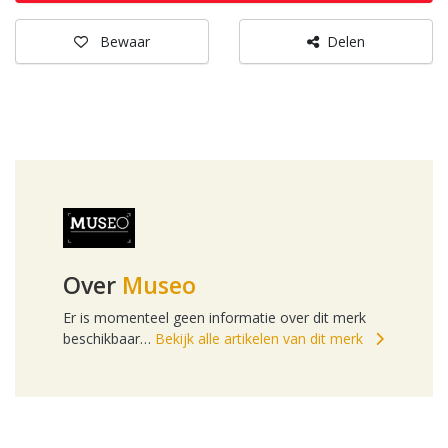
Bewaar
Delen
Over
Museo
Er is momenteel geen informatie over dit merk
beschikbaar…
Bekijk alle artikelen van dit merk