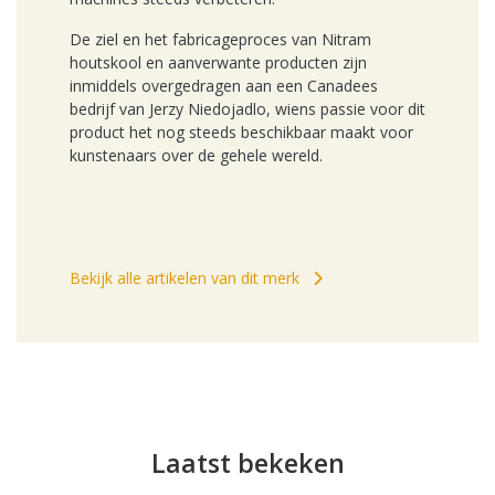
De ziel en het fabricageproces van Nitram
houtskool en aanverwante producten zijn
inmiddels overgedragen aan een Canadees
bedrijf van Jerzy Niedojadlo, wiens passie voor dit
product het nog steeds beschikbaar maakt voor
kunstenaars over de gehele wereld.
Bekijk alle artikelen van dit merk
Laatst bekeken