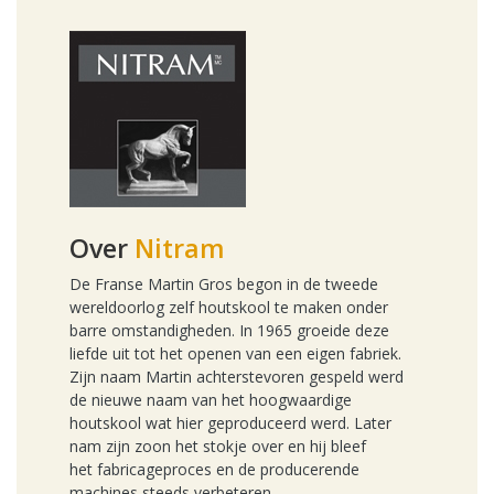
Over
Nitram
De Franse Martin Gros begon in de tweede
wereldoorlog zelf houtskool te maken onder
barre omstandigheden. In 1965 groeide deze
liefde uit tot het openen van een eigen fabriek.
Zijn naam Martin achterstevoren gespeld werd
de nieuwe naam van het hoogwaardige
houtskool wat hier geproduceerd werd. Later
nam zijn zoon het stokje over en hij bleef
het fabricageproces en de producerende
machines steeds verbeteren.