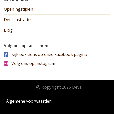
Openingstijden
Demonstraties
Blog
Volg ons op social media
Kijk ook eens op onze Facebook pagina
Volg ons op Instagram
copyright 2026 Deva
Algemene voorwaarden