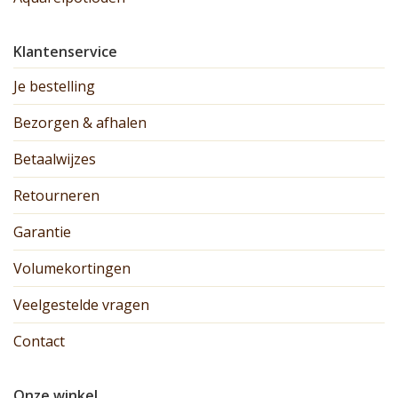
Klantenservice
Je bestelling
Bezorgen & afhalen
Betaalwijzes
Retourneren
Garantie
Volumekortingen
Veelgestelde vragen
Contact
Onze winkel