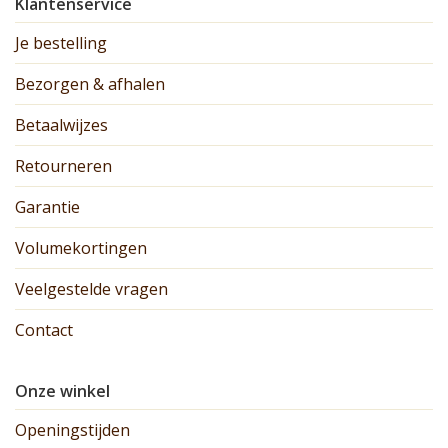
Klantenservice
Je bestelling
Bezorgen & afhalen
Betaalwijzes
Retourneren
Garantie
Volumekortingen
Veelgestelde vragen
Contact
Onze winkel
Openingstijden