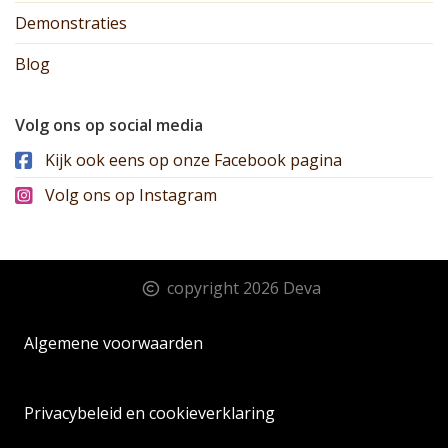
Demonstraties
Blog
Volg ons op social media
Kijk ook eens op onze Facebook pagina
Volg ons op Instagram
copyright 2026 Deva
Algemene voorwaarden
Privacybeleid en cookieverklaring