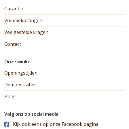
Garantie
Volumekortingen
Veelgestelde vragen
Contact
Onze winkel
Openingstijden
Demonstraties
Blog
Volg ons op social media
Kijk ook eens op onze Facebook pagina