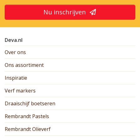
Nu inschrijven
Deva.nl
Over ons
Ons assortiment
Inspiratie
Verf markers
Draaischijf boetseren
Rembrandt Pastels
Rembrandt Olieverf