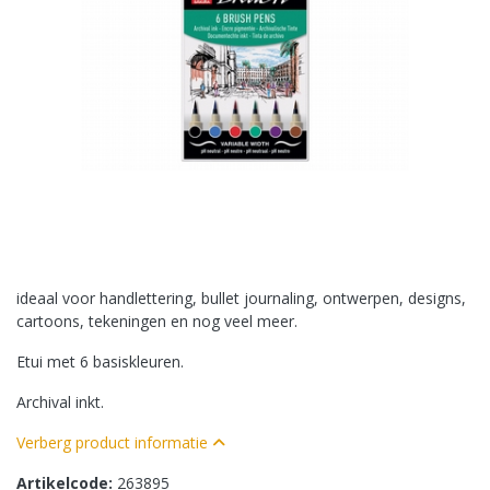
ideaal voor handlettering, bullet journaling, ontwerpen, designs,
cartoons, tekeningen en nog veel meer.
Etui met 6 basiskleuren.
Archival inkt.
Verberg product informatie
Artikelcode:
263895