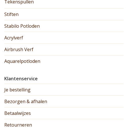
Tekenspullen
Stiften
Stabilo Potloden
Acrylverf
Airbrush Verf
Aquarelpotloden
Klantenservice
Je bestelling
Bezorgen & afhalen
Betaalwijzes
Retourneren