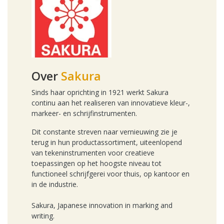
Over
Sakura
Sinds haar oprichting in 1921 werkt Sakura
continu aan het realiseren van innovatieve kleur-,
markeer- en schrijfinstrumenten.
Dit constante streven naar vernieuwing zie je
terug in hun productassortiment, uiteenlopend
van tekeninstrumenten voor creatieve
toepassingen op het hoogste niveau tot
functioneel schrijfgerei voor thuis, op kantoor en
in de industrie.
Sakura, Japanese innovation in marking and
writing.