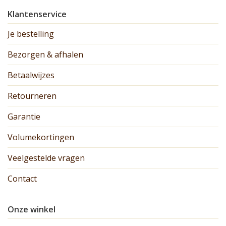
Klantenservice
Je bestelling
Bezorgen & afhalen
Betaalwijzes
Retourneren
Garantie
Volumekortingen
Veelgestelde vragen
Contact
Onze winkel