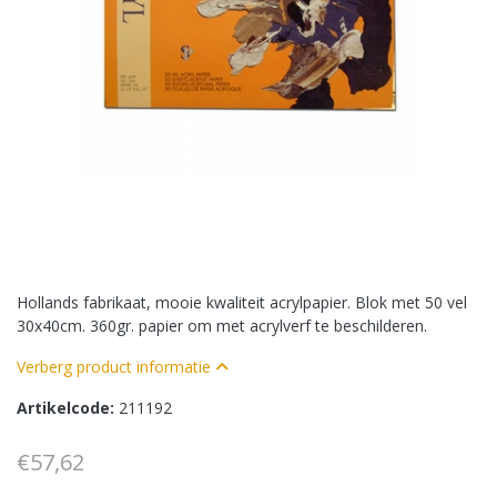
Hollands fabrikaat, mooie kwaliteit acrylpapier. Blok met 50 vel
30x40cm. 360gr. papier om met acrylverf te beschilderen.
Verberg product informatie
Artikelcode:
211192
€57,62