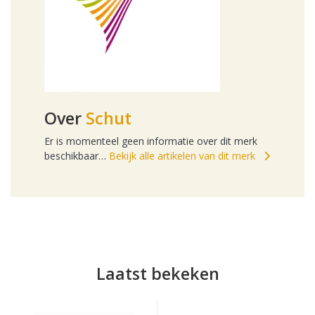
Over
Schut
Er is momenteel geen informatie over dit merk
beschikbaar…
Bekijk alle artikelen van dit merk
Laatst bekeken