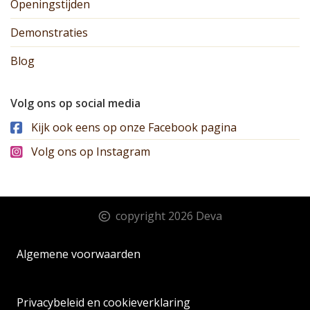
Openingstijden
Demonstraties
Blog
Volg ons op social media
Kijk ook eens op onze Facebook pagina
Volg ons op Instagram
copyright 2026 Deva
Algemene voorwaarden
Privacybeleid en cookieverklaring