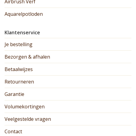
Airbrush Verf
Aquarelpotloden
Klantenservice
Je bestelling
Bezorgen & afhalen
Betaalwijzes
Retourneren
Garantie
Volumekortingen
Veelgestelde vragen
Contact