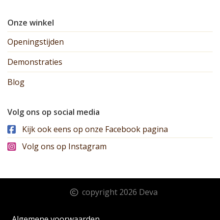
Onze winkel
Openingstijden
Demonstraties
Blog
Volg ons op social media
Kijk ook eens op onze Facebook pagina
Volg ons op Instagram
copyright 2026 Deva
Algemene voorwaarden