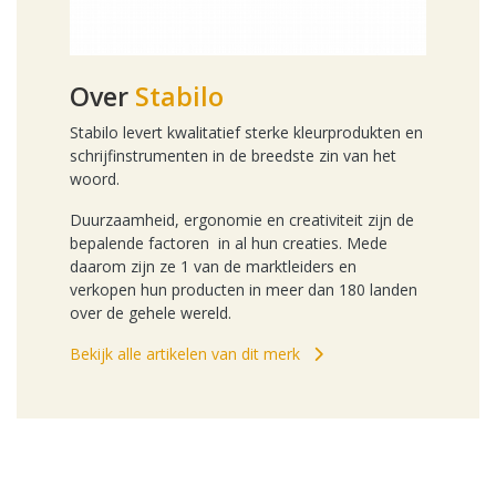
Over
Stabilo
Stabilo levert kwalitatief sterke kleurprodukten en
schrijfinstrumenten in de breedste zin van het
woord.
Duurzaamheid, ergonomie en creativiteit zijn de
bepalende factoren in al hun creaties. Mede
daarom zijn ze 1 van de marktleiders en
verkopen hun producten in meer dan 180 landen
over de gehele wereld.
Bekijk alle artikelen van dit merk