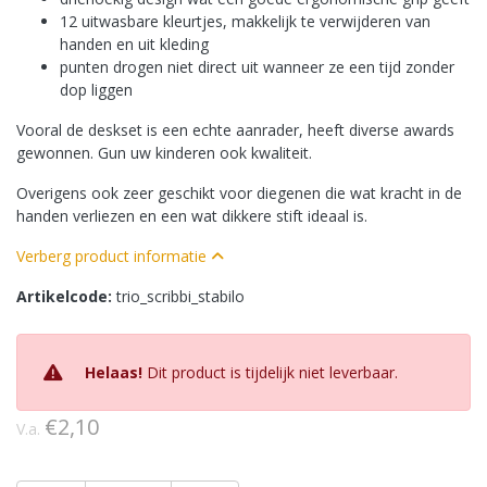
12 uitwasbare kleurtjes, makkelijk te verwijderen van
handen en uit kleding
punten drogen niet direct uit wanneer ze een tijd zonder
dop liggen
Vooral de deskset is een echte aanrader, heeft diverse awards
gewonnen. Gun uw kinderen ook kwaliteit.
Overigens ook zeer geschikt voor diegenen die wat kracht in de
handen verliezen en een wat dikkere stift ideaal is.
Verberg product informatie
Artikelcode:
trio_scribbi_stabilo
Helaas!
Dit product is tijdelijk niet leverbaar.
€2,10
V.a.