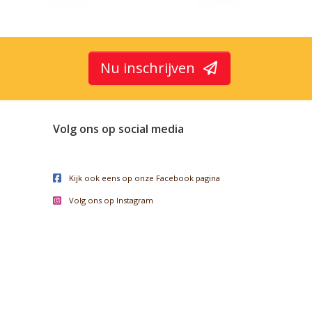
Nu inschrijven
Volg ons op social media
Kijk ook eens op onze Facebook pagina
Volg ons op Instagram