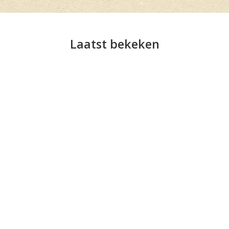
Laatst bekeken