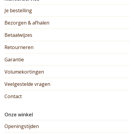
Je bestelling
Bezorgen & afhalen
Betaalwijzes
Retourneren
Garantie
Volumekortingen
Veelgestelde vragen
Contact
Onze winkel
Openingstijden