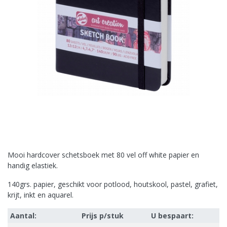
Mooi hardcover schetsboek met 80 vel off white papier en
handig elastiek.
140grs. papier, geschikt voor potlood, houtskool, pastel, grafiet,
krijt, inkt en aquarel.
Aantal:
Prijs p/stuk
U bespaart: