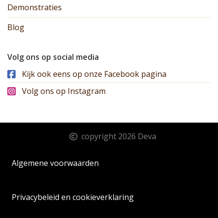
Demonstraties
Blog
Volg ons op social media
Kijk ook eens op onze Facebook pagina
Volg ons op Instagram
copyright 2026 Deva
Algemene voorwaarden
Privacybeleid en cookieverklaring