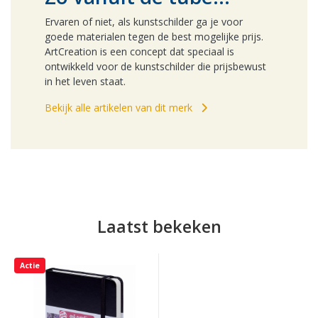
Ervaren of niet, als kunstschilder ga je voor
goede materialen tegen de best mogelijke prijs.
ArtCreation is een concept dat speciaal is
ontwikkeld voor de kunstschilder die prijsbewust
in het leven staat.
Bekijk alle artikelen van dit merk
Laatst bekeken
Actie