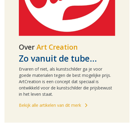
Over
Art Creation
Zo vanuit de tube...
Ervaren of niet, als kunstschilder ga je voor
goede materialen tegen de best mogelijke prijs.
ArtCreation is een concept dat speciaal is
ontwikkeld voor de kunstschilder die prijsbewust
in het leven staat.
Bekijk alle artikelen van dit merk