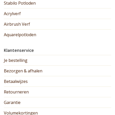
Stabilo Potloden
Acrylverf
Airbrush Verf
Aquarelpotloden
Klantenservice
Je bestelling
Bezorgen & afhalen
Betaalwijzes
Retourneren
Garantie
Volumekortingen