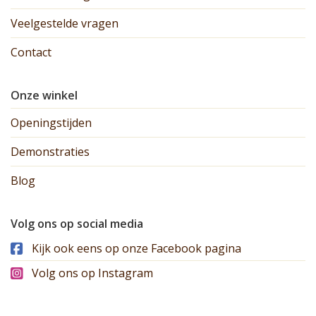
Veelgestelde vragen
Contact
Onze winkel
Openingstijden
Demonstraties
Blog
Volg ons op social media
Kijk ook eens op onze Facebook pagina
Volg ons op Instagram