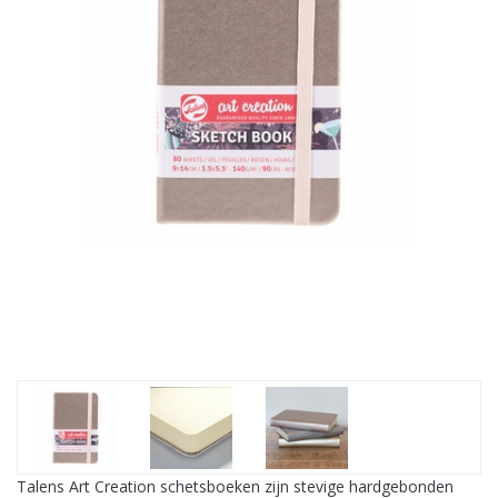
Talens Art Creation schetsboeken zijn stevige hardgebonden