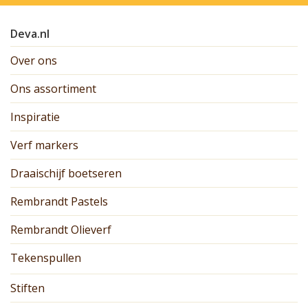
Deva.nl
Over ons
Ons assortiment
Inspiratie
Verf markers
Draaischijf boetseren
Rembrandt Pastels
Rembrandt Olieverf
Tekenspullen
Stiften