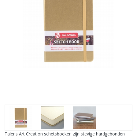
Talens Art Creation schetsboeken zijn stevige hardgebonden