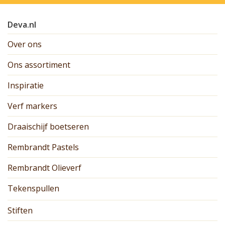
Deva.nl
Over ons
Ons assortiment
Inspiratie
Verf markers
Draaischijf boetseren
Rembrandt Pastels
Rembrandt Olieverf
Tekenspullen
Stiften