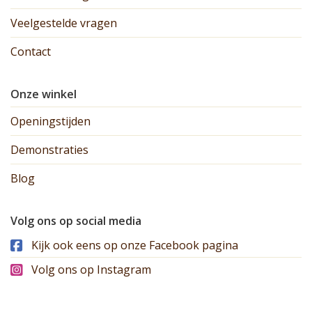
Veelgestelde vragen
Contact
Onze winkel
Openingstijden
Demonstraties
Blog
Volg ons op social media
Kijk ook eens op onze Facebook pagina
Volg ons op Instagram