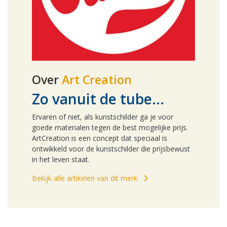
Over
Art Creation
Zo vanuit de tube...
Ervaren of niet, als kunstschilder ga je voor
goede materialen tegen de best mogelijke prijs.
ArtCreation is een concept dat speciaal is
ontwikkeld voor de kunstschilder die prijsbewust
in het leven staat.
Bekijk alle artikelen van dit merk