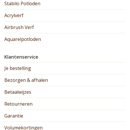
Stabilo Potloden
Acrylverf
Airbrush Verf
Aquarelpotloden
Klantenservice
Je bestelling
Bezorgen & afhalen
Betaalwijzes
Retourneren
Garantie
Volumekortingen