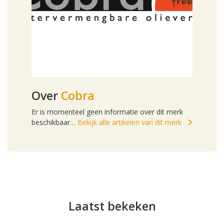
Over
Cobra
Er is momenteel geen informatie over dit merk
beschikbaar…
Bekijk alle artikelen van dit merk
Laatst bekeken