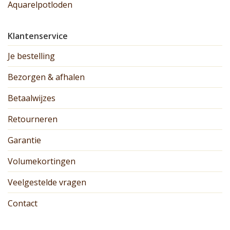
Aquarelpotloden
Klantenservice
Je bestelling
Bezorgen & afhalen
Betaalwijzes
Retourneren
Garantie
Volumekortingen
Veelgestelde vragen
Contact