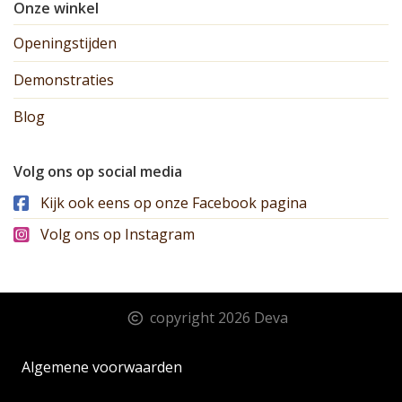
Onze winkel
Openingstijden
Demonstraties
Blog
Volg ons op social media
Kijk ook eens op onze Facebook pagina
Volg ons op Instagram
copyright 2026 Deva
Algemene voorwaarden