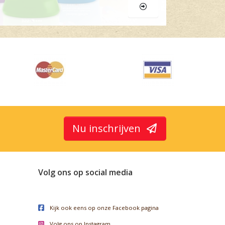
Nu inschrijven
Volg ons op social media
Kijk ook eens op onze Facebook pagina
Volg ons op Instagram