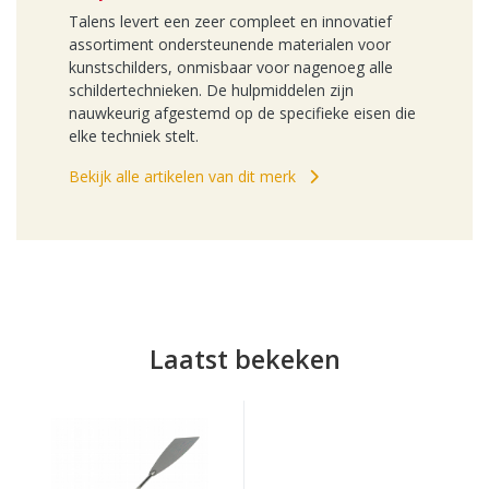
Talens levert een zeer compleet en innovatief
assortiment ondersteunende materialen voor
kunstschilders, onmisbaar voor nagenoeg alle
schildertechnieken. De hulpmiddelen zijn
nauwkeurig afgestemd op de specifieke eisen die
elke techniek stelt.
Bekijk alle artikelen van dit merk
Laatst bekeken