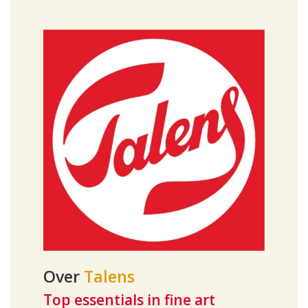
Over
Talens
Top essentials in fine art