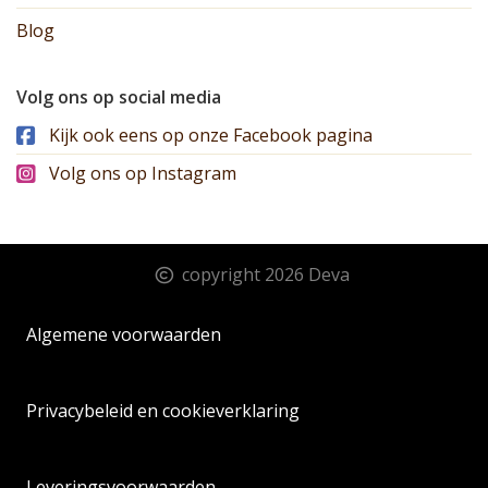
Blog
Volg ons op social media
Kijk ook eens op onze Facebook pagina
Volg ons op Instagram
copyright 2026 Deva
Algemene voorwaarden
Privacybeleid en cookieverklaring
Leveringsvoorwaarden