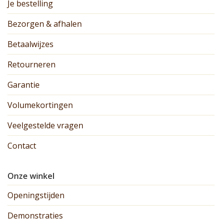
Je bestelling
Bezorgen & afhalen
Betaalwijzes
Retourneren
Garantie
Volumekortingen
Veelgestelde vragen
Contact
Onze winkel
Openingstijden
Demonstraties