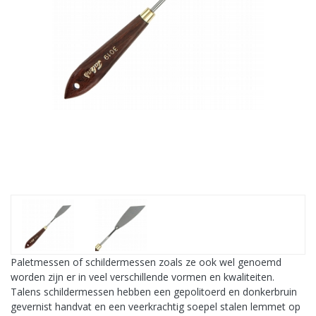
Paletmessen of schildermessen zoals ze ook wel genoemd
worden zijn er in veel verschillende vormen en kwaliteiten.
Talens schildermessen hebben een gepolitoerd en donkerbruin
gevernist handvat en een veerkrachtig soepel stalen lemmet op