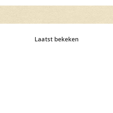
Laatst bekeken