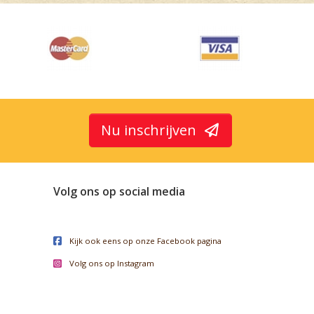
Nu inschrijven
Volg ons op social media
Kijk ook eens op onze Facebook pagina
Volg ons op Instagram