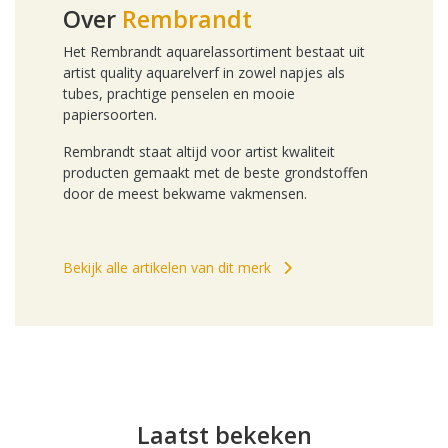
Over
Rembrandt
Het Rembrandt aquarelassortiment bestaat uit
artist quality aquarelverf in zowel napjes als
tubes, prachtige penselen en mooie
papiersoorten.
Rembrandt staat altijd voor artist kwaliteit
producten gemaakt met de beste grondstoffen
door de meest bekwame vakmensen.
Bekijk alle artikelen van dit merk
Laatst bekeken