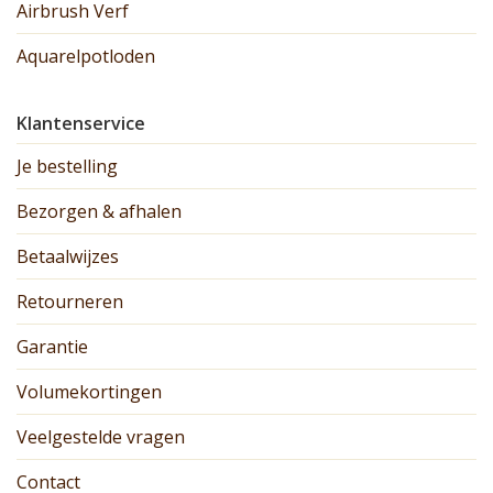
Airbrush Verf
Aquarelpotloden
Klantenservice
Je bestelling
Bezorgen & afhalen
Betaalwijzes
Retourneren
Garantie
Volumekortingen
Veelgestelde vragen
Contact