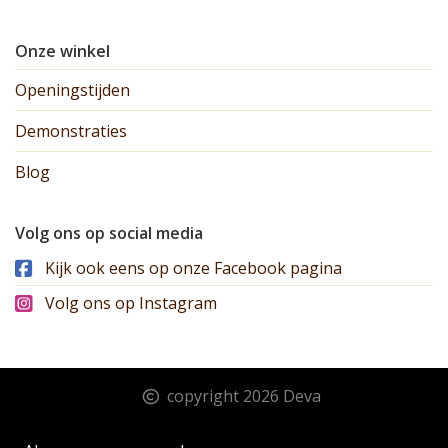
Onze winkel
Openingstijden
Demonstraties
Blog
Volg ons op social media
Kijk ook eens op onze Facebook pagina
Volg ons op Instagram
copyright 2026 Deva