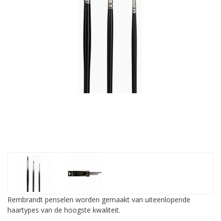
Rembrandt penselen worden gemaakt van uiteenlopende
haartypes van de hoogste kwaliteit.