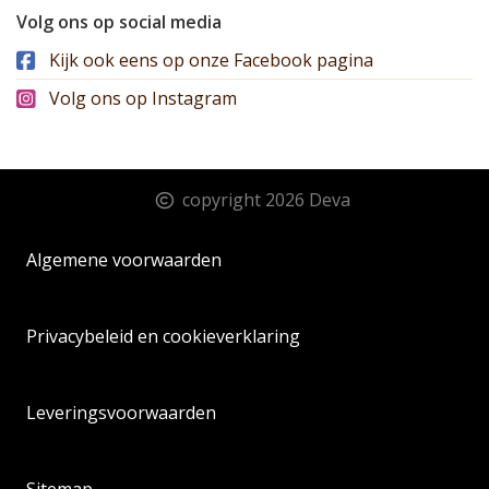
Volg ons op social media
Kijk ook eens op onze Facebook pagina
Volg ons op Instagram
copyright 2026 Deva
Algemene voorwaarden
Privacybeleid en cookieverklaring
Leveringsvoorwaarden