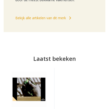
Bekijk alle artikelen van dit merk
Laatst bekeken