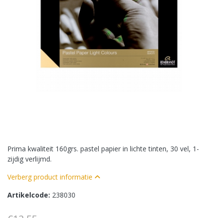
Prima kwaliteit 160grs. pastel papier in lichte tinten, 30 vel, 1-
zijdig verlijmd.
Verberg product informatie
Artikelcode:
238030