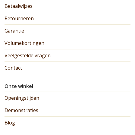
Betaalwijzes
Retourneren
Garantie
Volumekortingen
Veelgestelde vragen
Contact
Onze winkel
Openingstijden
Demonstraties
Blog