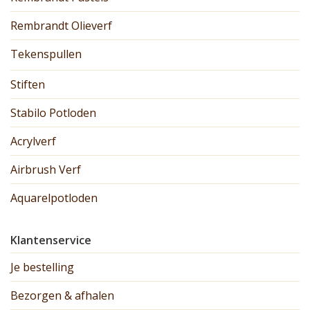
Rembrandt Olieverf
Tekenspullen
Stiften
Stabilo Potloden
Acrylverf
Airbrush Verf
Aquarelpotloden
Klantenservice
Je bestelling
Bezorgen & afhalen