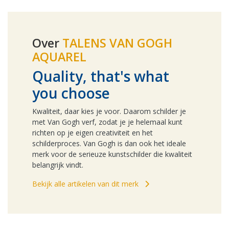
Over
TALENS VAN GOGH
AQUAREL
Quality, that's what
you choose
Kwaliteit, daar kies je voor. Daarom schilder je
met Van Gogh verf, zodat je je helemaal kunt
richten op je eigen creativiteit en het
schilderproces. Van Gogh is dan ook het ideale
merk voor de serieuze kunstschilder die kwaliteit
belangrijk vindt.
Bekijk alle artikelen van dit merk