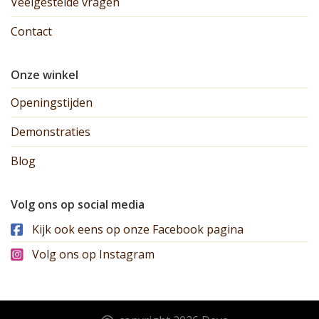
Veelgestelde vragen
Contact
Onze winkel
Openingstijden
Demonstraties
Blog
Volg ons op social media
Kijk ook eens op onze Facebook pagina
Volg ons op Instagram