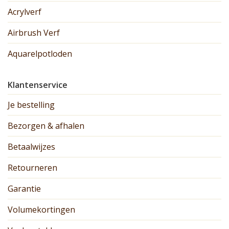
Acrylverf
Airbrush Verf
Aquarelpotloden
Klantenservice
Je bestelling
Bezorgen & afhalen
Betaalwijzes
Retourneren
Garantie
Volumekortingen