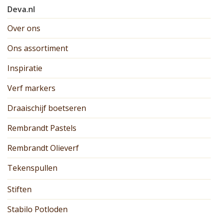
Deva.nl
Over ons
Ons assortiment
Inspiratie
Verf markers
Draaischijf boetseren
Rembrandt Pastels
Rembrandt Olieverf
Tekenspullen
Stiften
Stabilo Potloden