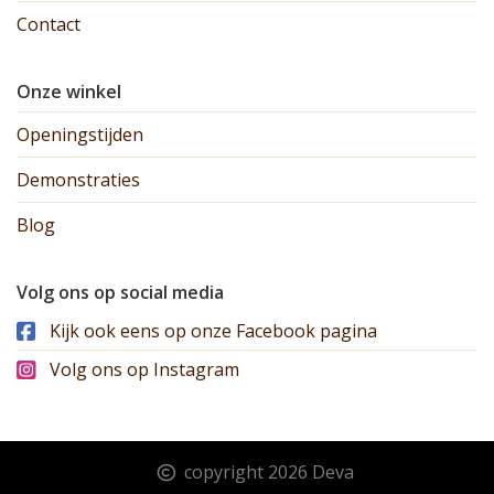
Contact
Onze winkel
Openingstijden
Demonstraties
Blog
Volg ons op social media
Kijk ook eens op onze Facebook pagina
Volg ons op Instagram
copyright 2026 Deva