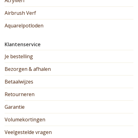
Acrylverf
Airbrush Verf
Aquarelpotloden
Klantenservice
Je bestelling
Bezorgen & afhalen
Betaalwijzes
Retourneren
Garantie
Volumekortingen
Veelgestelde vragen