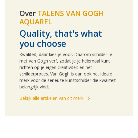
Over
TALENS VAN GOGH
AQUAREL
Quality, that's what
you choose
Kwaliteit, daar kies je voor. Daarom schilder je
met Van Gogh verf, zodat je je helemaal kunt
richten op je eigen creativiteit en het
schilderproces. Van Gogh is dan ook het ideale
merk voor de serieuze kunstschilder die kwaliteit
belangrijk vindt.
Bekijk alle artikelen van dit merk