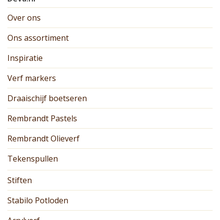
Over ons
Ons assortiment
Inspiratie
Verf markers
Draaischijf boetseren
Rembrandt Pastels
Rembrandt Olieverf
Tekenspullen
Stiften
Stabilo Potloden