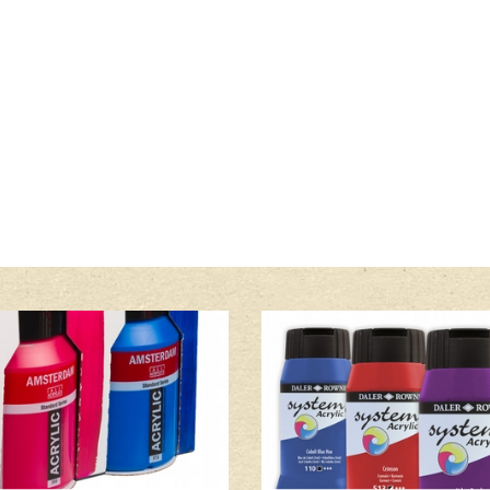
Lees meer