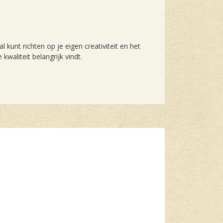
 kunt richten op je eigen creativiteit en het
kwaliteit belangrijk vindt.