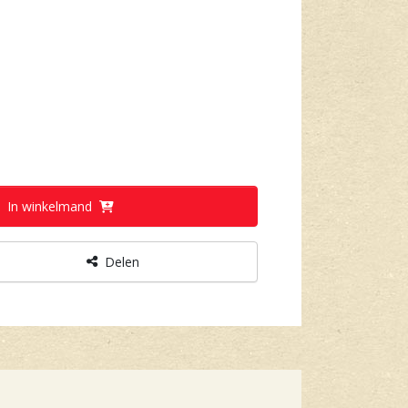
In winkelmand
Delen