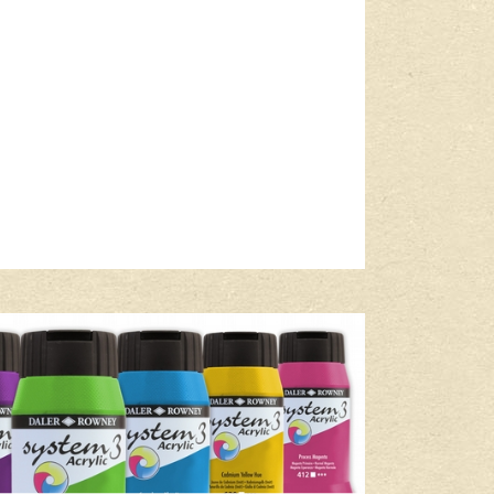
Lees meer