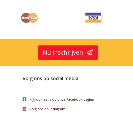
Nu inschrijven
Volg ons op social media
Kijk ook eens op onze Facebook pagina
Volg ons op Instagram