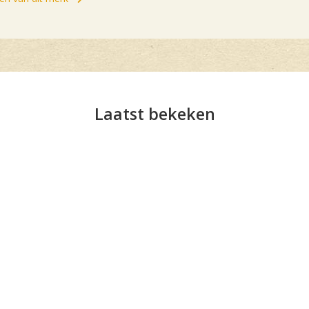
Laatst bekeken