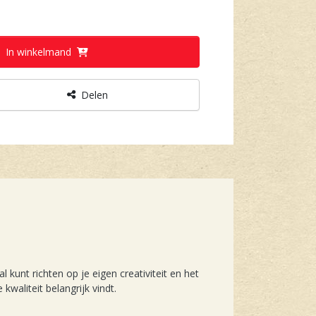
In winkelmand
Delen
 kunt richten op je eigen creativiteit en het
kwaliteit belangrijk vindt.