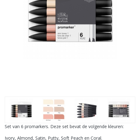
Set van 6 promarkers. Deze set bevat de volgende kleuren:
Ivory, Almond, Satin, Putty, Soft Peach en Coral.