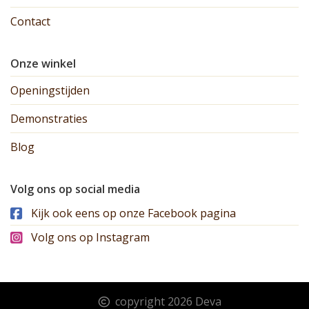
Contact
Onze winkel
Openingstijden
Demonstraties
Blog
Volg ons op social media
Kijk ook eens op onze Facebook pagina
Volg ons op Instagram
copyright 2026 Deva