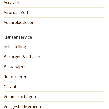
Acrylverf
Airbrush Verf
Aquarelpotloden
Klantenservice
Je bestelling
Bezorgen & afhalen
Betaalwijzes
Retourneren
Garantie
Volumekortingen
Veelgestelde vragen