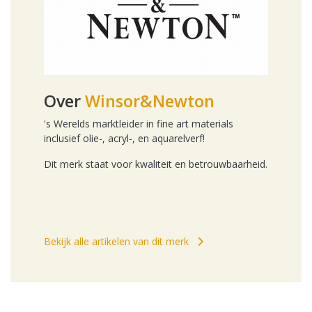
Over
Winsor&Newton
's Werelds marktleider in fine art materials
inclusief olie-, acryl-, en aquarelverf!
Dit merk staat voor kwaliteit en betrouwbaarheid.
Bekijk alle artikelen van dit merk