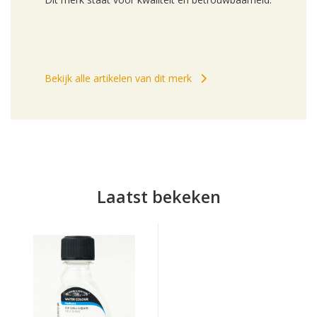
Bekijk alle artikelen van dit merk
Laatst bekeken