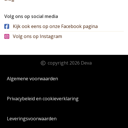
Volg ons op social media
Kijk ook eens op onze Facebook pagina
Volg ons op Instagram
copyright 2026 Deva
Algemene voorwaarden
Privacybeleid en cookieverklaring
Leveringsvoorwaarden