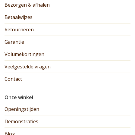
Bezorgen & afhalen
Betaalwijzes
Retourneren
Garantie
Volumekortingen
Veelgestelde vragen
Contact
Onze winkel
Openingstijden
Demonstraties
Blog