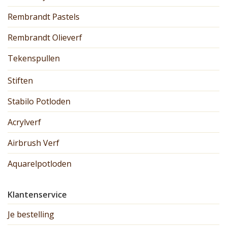
Rembrandt Pastels
Rembrandt Olieverf
Tekenspullen
Stiften
Stabilo Potloden
Acrylverf
Airbrush Verf
Aquarelpotloden
Klantenservice
Je bestelling