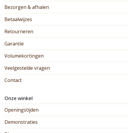
Bezorgen & afhalen
Betaalwijzes
Retourneren
Garantie
Volumekortingen
Veelgestelde vragen
Contact
Onze winkel
Openingstijden
Demonstraties