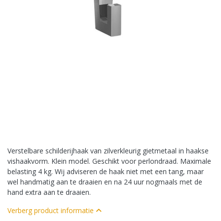
Verstelbare schilderijhaak van zilverkleurig gietmetaal in haakse
vishaakvorm. Klein model. Geschikt voor perlondraad. Maximale
belasting 4 kg. Wij adviseren de haak niet met een tang, maar
wel handmatig aan te draaien en na 24 uur nogmaals met de
hand extra aan te draaien.
Verberg product informatie