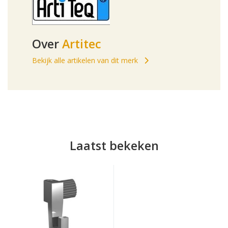
Over
Artitec
Bekijk alle artikelen van dit merk
Laatst bekeken