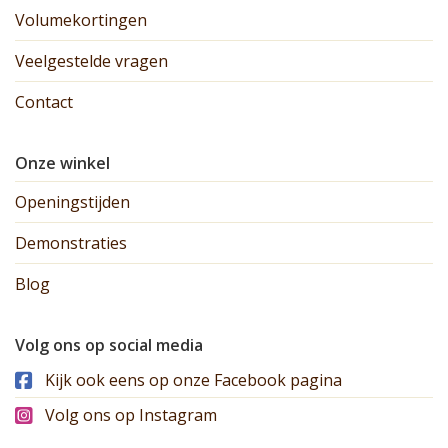
Volumekortingen
Veelgestelde vragen
Contact
Onze winkel
Openingstijden
Demonstraties
Blog
Volg ons op social media
Kijk ook eens op onze Facebook pagina
Volg ons op Instagram