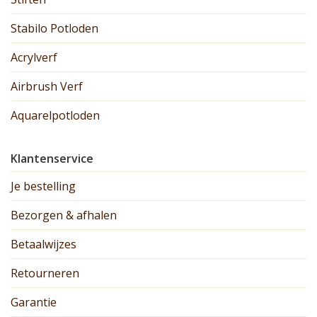
Stabilo Potloden
Acrylverf
Airbrush Verf
Aquarelpotloden
Klantenservice
Je bestelling
Bezorgen & afhalen
Betaalwijzes
Retourneren
Garantie