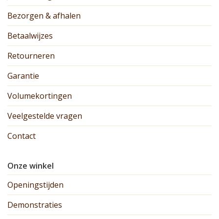
Bezorgen & afhalen
Betaalwijzes
Retourneren
Garantie
Volumekortingen
Veelgestelde vragen
Contact
Onze winkel
Openingstijden
Demonstraties