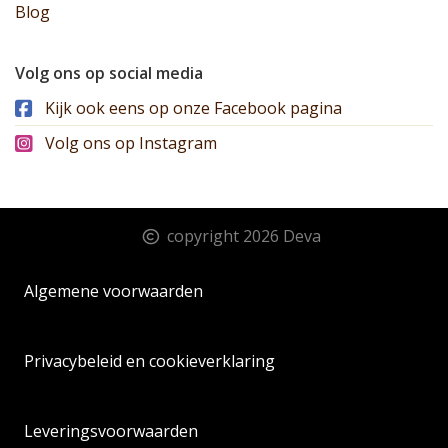
Blog
Volg ons op social media
Kijk ook eens op onze Facebook pagina
Volg ons op Instagram
copyright 2026 Deva
Algemene voorwaarden
Privacybeleid en cookieverklaring
Leveringsvoorwaarden