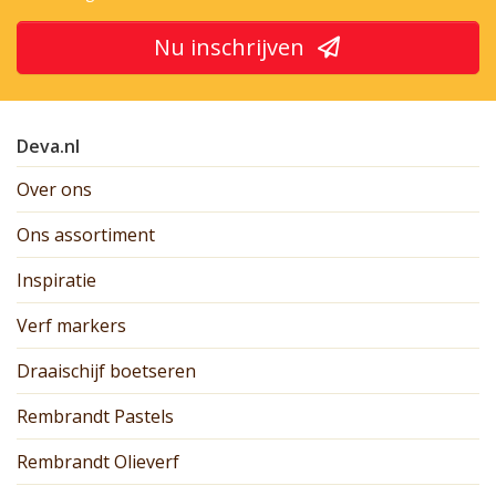
Nu inschrijven
Deva.nl
Over ons
Ons assortiment
Inspiratie
Verf markers
Draaischijf boetseren
Rembrandt Pastels
Rembrandt Olieverf