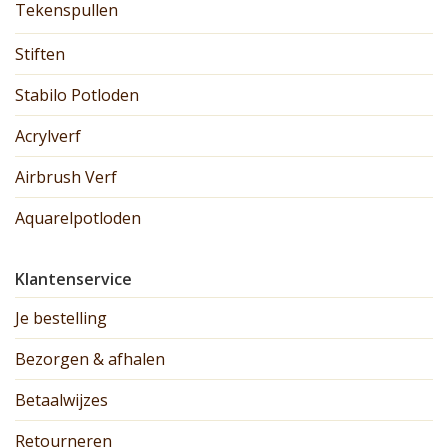
Tekenspullen
Stiften
Stabilo Potloden
Acrylverf
Airbrush Verf
Aquarelpotloden
Klantenservice
Je bestelling
Bezorgen & afhalen
Betaalwijzes
Retourneren