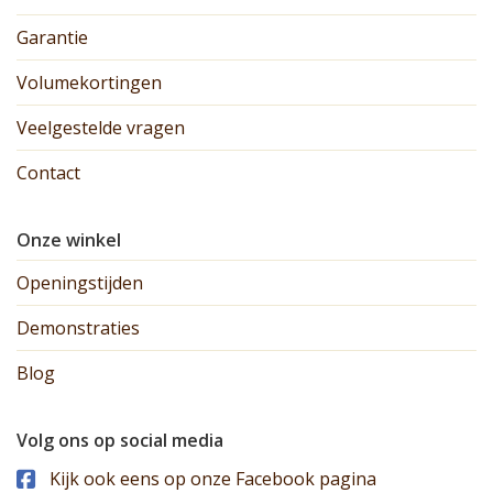
Garantie
Volumekortingen
Veelgestelde vragen
Contact
Onze winkel
Openingstijden
Demonstraties
Blog
Volg ons op social media
Kijk ook eens op onze Facebook pagina