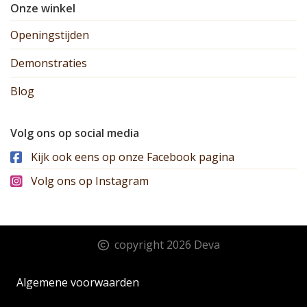
Onze winkel
Openingstijden
Demonstraties
Blog
Volg ons op social media
Kijk ook eens op onze Facebook pagina
Volg ons op Instagram
copyright 2026 Deva
Algemene voorwaarden