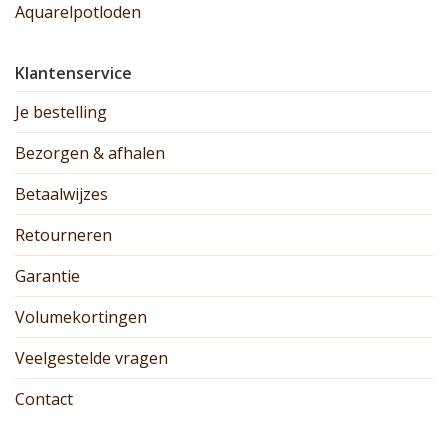
Aquarelpotloden
Klantenservice
Je bestelling
Bezorgen & afhalen
Betaalwijzes
Retourneren
Garantie
Volumekortingen
Veelgestelde vragen
Contact